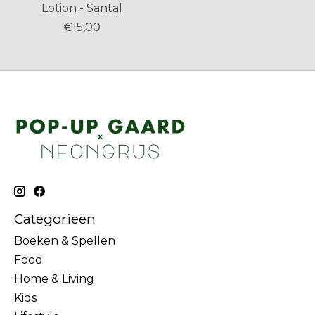
Lotion - Santal
€15,00
Categorieën
Boeken & Spellen
Food
Home & Living
Kids