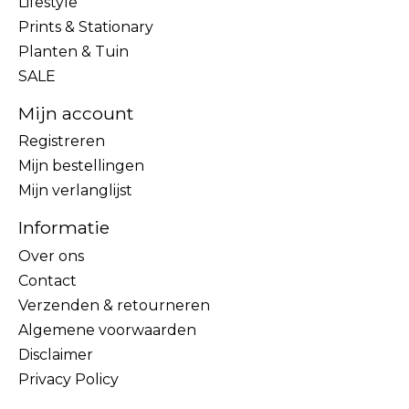
Lifestyle
Prints & Stationary
Planten & Tuin
SALE
Mijn account
Registreren
Mijn bestellingen
Mijn verlanglijst
Informatie
Over ons
Contact
Verzenden & retourneren
Algemene voorwaarden
Disclaimer
Privacy Policy