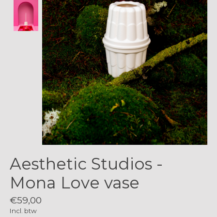
Aesthetic Studios -
Mona Love vase
€59,00
Incl. btw