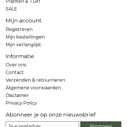
Planten & Tuin
SALE
Mijn account
Registreren
Mijn bestellingen
Mijn verlanglijst
Informatie
Over ons
Contact
Verzenden & retourneren
Algemene voorwaarden
Disclaimer
Privacy Policy
Abonneer je op onze nieuwsbrief
Abonneer