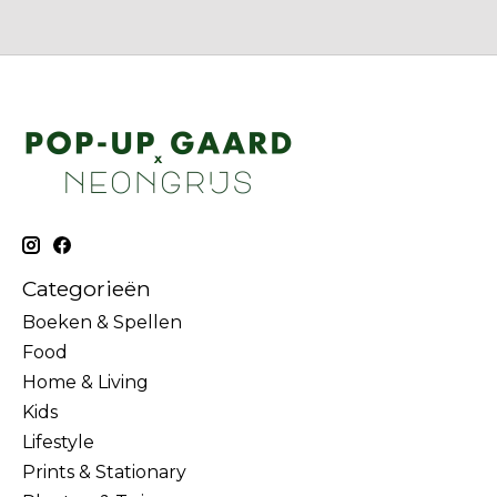
Categorieën
Boeken & Spellen
Food
Home & Living
Kids
Lifestyle
Prints & Stationary