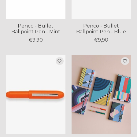
Penco - Bullet
Penco - Bullet
Ballpoint Pen - Mint
Ballpoint Pen - Blue
€9,90
€9,90