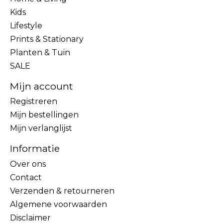
Kids
Lifestyle
Prints & Stationary
Planten & Tuin
SALE
Mijn account
Registreren
Mijn bestellingen
Mijn verlanglijst
Informatie
Over ons
Contact
Verzenden & retourneren
Algemene voorwaarden
Disclaimer