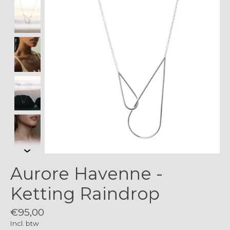
Aurore Havenne -
Ketting Raindrop
€95,00
Incl. btw