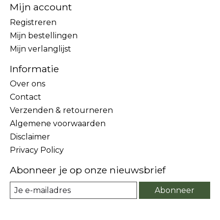
Mijn account
Registreren
Mijn bestellingen
Mijn verlanglijst
Informatie
Over ons
Contact
Verzenden & retourneren
Algemene voorwaarden
Disclaimer
Privacy Policy
Abonneer je op onze nieuwsbrief
Abonneer