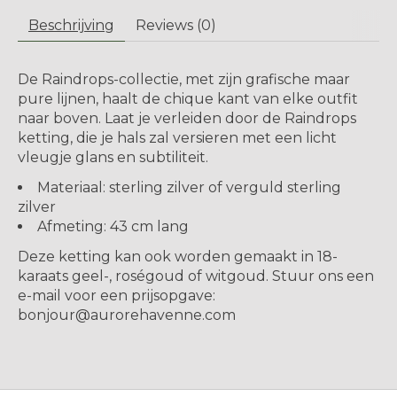
Beschrijving
Reviews (0)
De Raindrops-collectie, met zijn grafische maar
pure lijnen, haalt de chique kant van elke outfit
naar boven. Laat je verleiden door de Raindrops
ketting, die je hals zal versieren met een licht
vleugje glans en subtiliteit.
Materiaal: sterling zilver of verguld sterling
zilver
Afmeting: 43 cm lang
Deze ketting kan ook worden gemaakt in 18-
karaats geel-, roségoud of witgoud. Stuur ons een
e-mail voor een prijsopgave:
bonjour@aurorehavenne.com