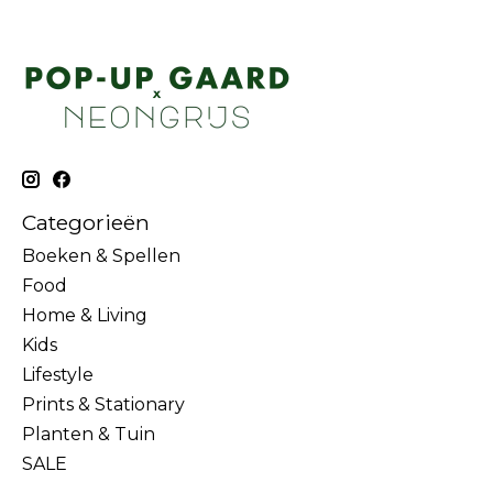
Categorieën
Boeken & Spellen
Food
Home & Living
Kids
Lifestyle
Prints & Stationary
Planten & Tuin
SALE