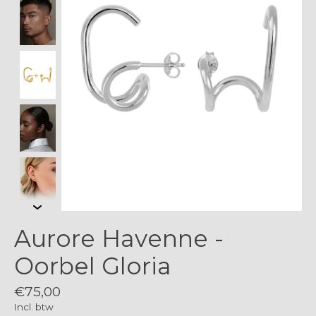
Aurore Havenne -
Oorbel Gloria
€75,00
Incl. btw