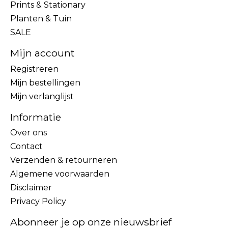
Prints & Stationary
Planten & Tuin
SALE
Mijn account
Registreren
Mijn bestellingen
Mijn verlanglijst
Informatie
Over ons
Contact
Verzenden & retourneren
Algemene voorwaarden
Disclaimer
Privacy Policy
Abonneer je op onze nieuwsbrief