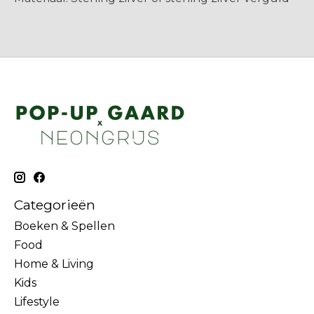
Categorieën
Boeken & Spellen
Food
Home & Living
Kids
Lifestyle