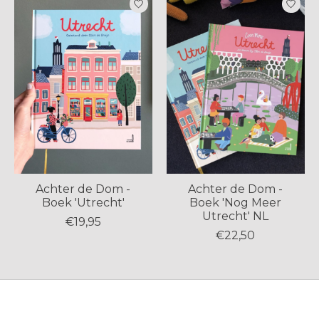
Achter de Dom -
Achter de Dom -
Boek 'Utrecht'
Boek 'Nog Meer
Utrecht' NL
€19,95
€22,50