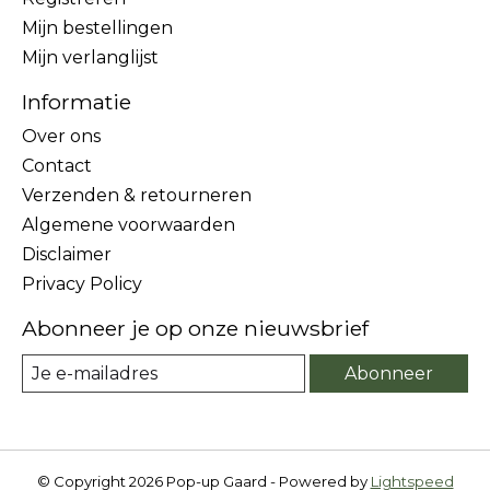
Mijn bestellingen
Mijn verlanglijst
Informatie
Over ons
Contact
Verzenden & retourneren
Algemene voorwaarden
Disclaimer
Privacy Policy
Abonneer je op onze nieuwsbrief
Abonneer
© Copyright 2026 Pop-up Gaard - Powered by
Lightspeed