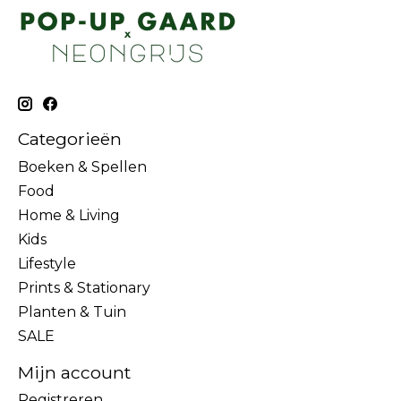
Categorieën
Boeken & Spellen
Food
Home & Living
Kids
Lifestyle
Prints & Stationary
Planten & Tuin
SALE
Mijn account
Registreren