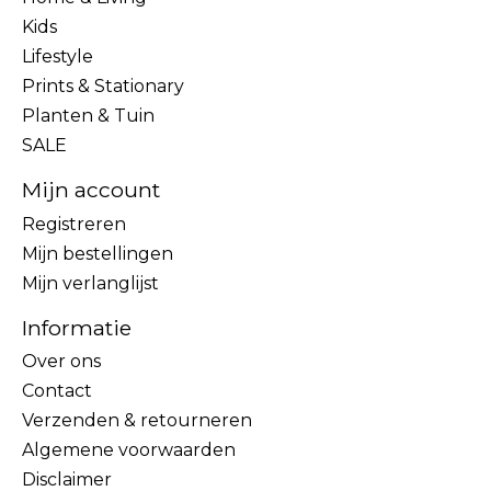
Kids
Lifestyle
Prints & Stationary
Planten & Tuin
SALE
Mijn account
Registreren
Mijn bestellingen
Mijn verlanglijst
Informatie
Over ons
Contact
Verzenden & retourneren
Algemene voorwaarden
Disclaimer