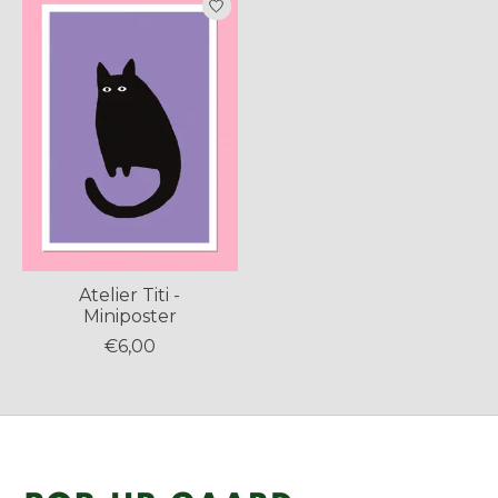
Atelier Titi -
Miniposter
€6,00