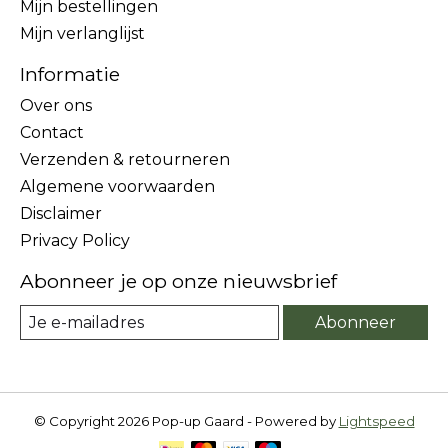
Mijn bestellingen
Mijn verlanglijst
Informatie
Over ons
Contact
Verzenden & retourneren
Algemene voorwaarden
Disclaimer
Privacy Policy
Abonneer je op onze nieuwsbrief
Abonneer
© Copyright 2026 Pop-up Gaard - Powered by
Lightspeed