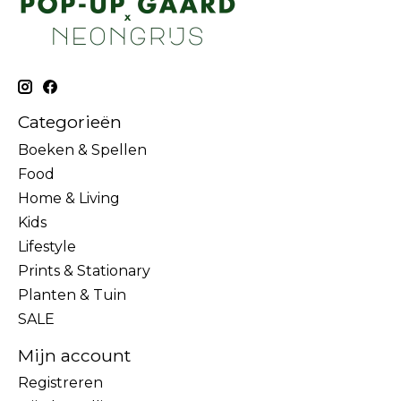
Categorieën
Boeken & Spellen
Food
Home & Living
Kids
Lifestyle
Prints & Stationary
Planten & Tuin
SALE
Mijn account
Registreren