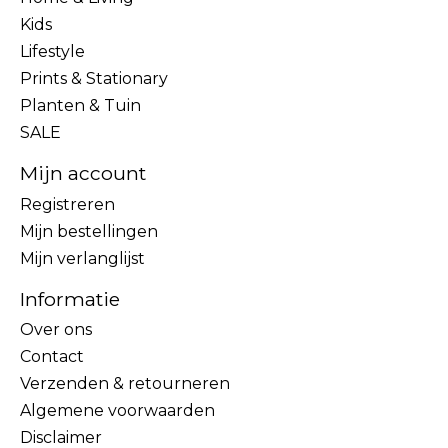
Kids
Lifestyle
Prints & Stationary
Planten & Tuin
SALE
Mijn account
Registreren
Mijn bestellingen
Mijn verlanglijst
Informatie
Over ons
Contact
Verzenden & retourneren
Algemene voorwaarden
Disclaimer