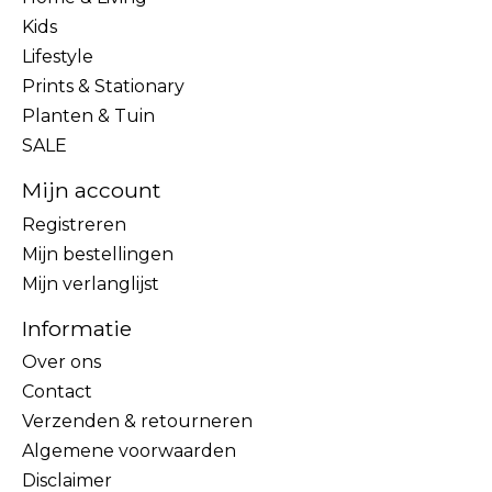
Kids
Lifestyle
Prints & Stationary
Planten & Tuin
SALE
Mijn account
Registreren
Mijn bestellingen
Mijn verlanglijst
Informatie
Over ons
Contact
Verzenden & retourneren
Algemene voorwaarden
Disclaimer