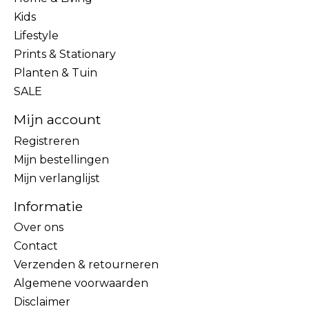
Kids
Lifestyle
Prints & Stationary
Planten & Tuin
SALE
Mijn account
Registreren
Mijn bestellingen
Mijn verlanglijst
Informatie
Over ons
Contact
Verzenden & retourneren
Algemene voorwaarden
Disclaimer