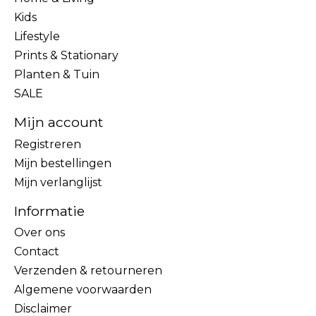
Kids
Lifestyle
Prints & Stationary
Planten & Tuin
SALE
Mijn account
Registreren
Mijn bestellingen
Mijn verlanglijst
Informatie
Over ons
Contact
Verzenden & retourneren
Algemene voorwaarden
Disclaimer