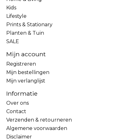
Kids
Lifestyle
Prints & Stationary
Planten & Tuin
SALE
Mijn account
Registreren
Mijn bestellingen
Mijn verlanglijst
Informatie
Over ons
Contact
Verzenden & retourneren
Algemene voorwaarden
Disclaimer