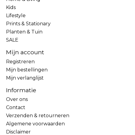
Kids
Lifestyle
Prints & Stationary
Planten & Tuin
SALE
Mijn account
Registreren
Mijn bestellingen
Mijn verlanglijst
Informatie
Over ons
Contact
Verzenden & retourneren
Algemene voorwaarden
Disclaimer