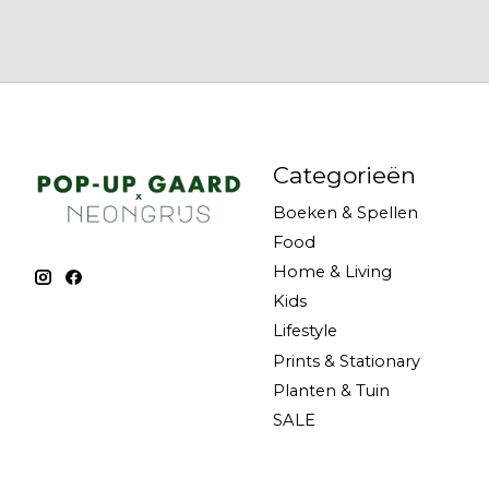
Categorieën
Boeken & Spellen
Food
Home & Living
Kids
Lifestyle
Prints & Stationary
Planten & Tuin
SALE