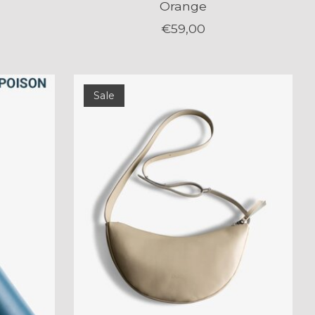
Orange
€59,00
Sale