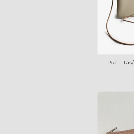
Puc - Tas