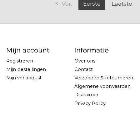
Vor.
Eerste
Laatste
Mijn account
Informatie
Registreren
Over ons
Mijn bestellingen
Contact
Mijn verlanglijst
Verzenden & retourneren
Algemene voorwaarden
Disclaimer
Privacy Policy