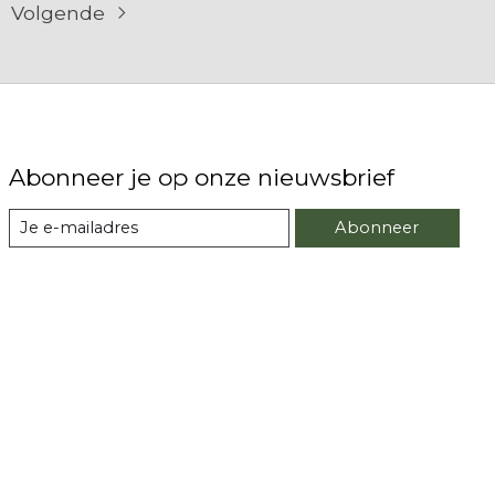
Volgende
Abonneer je op onze nieuwsbrief
Abonneer