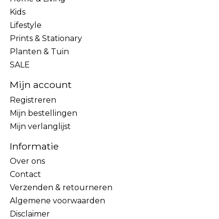
Kids
Lifestyle
Prints & Stationary
Planten & Tuin
SALE
Mijn account
Registreren
Mijn bestellingen
Mijn verlanglijst
Informatie
Over ons
Contact
Verzenden & retourneren
Algemene voorwaarden
Disclaimer