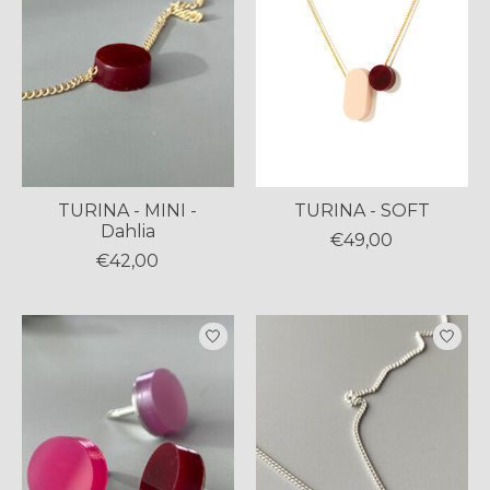
TURINA - MINI -
TURINA - SOFT
Dahlia
€49,00
€42,00