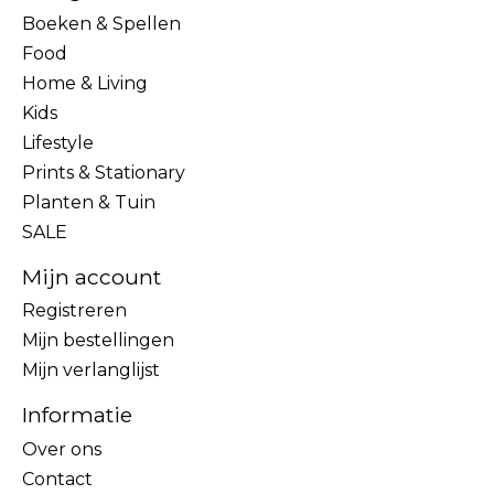
Boeken & Spellen
Food
Home & Living
Kids
Lifestyle
Prints & Stationary
Planten & Tuin
SALE
Mijn account
Registreren
Mijn bestellingen
Mijn verlanglijst
Informatie
Over ons
Contact