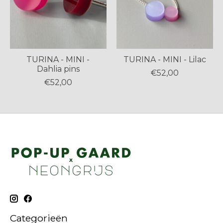
TURINA - MINI -
TURINA - MINI - Lilac
Dahlia pins
€52,00
€52,00
Categorieën