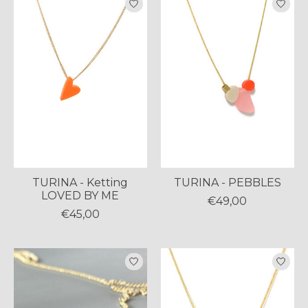
TURINA - Ketting
TURINA - PEBBLES
LOVED BY ME
€49,00
€45,00