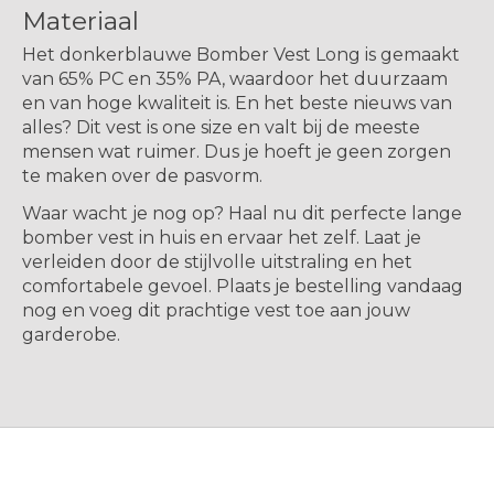
Materiaal
Het donkerblauwe Bomber Vest Long is gemaakt
van 65% PC en 35% PA, waardoor het duurzaam
en van hoge kwaliteit is. En het beste nieuws van
alles? Dit vest is one size en valt bij de meeste
mensen wat ruimer. Dus je hoeft je geen zorgen
te maken over de pasvorm.
Waar wacht je nog op? Haal nu dit perfecte lange
bomber vest in huis en ervaar het zelf. Laat je
verleiden door de stijlvolle uitstraling en het
comfortabele gevoel. Plaats je bestelling vandaag
nog en voeg dit prachtige vest toe aan jouw
garderobe.