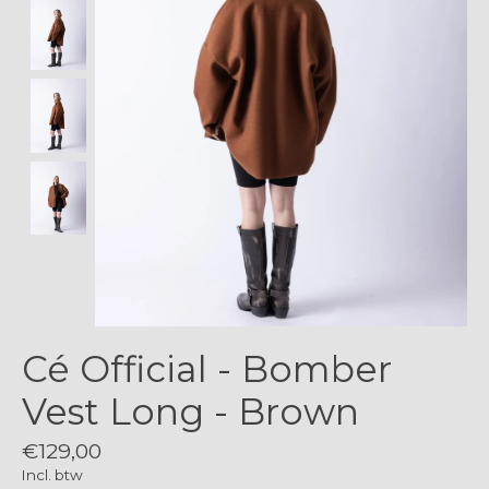
Cé Official - Bomber
Vest Long - Brown
€129,00
Incl. btw