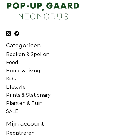
Categorieën
Boeken & Spellen
Food
Home & Living
Kids
Lifestyle
Prints & Stationary
Planten & Tuin
SALE
Mijn account
Registreren