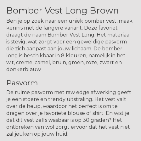
Bomber Vest Long Brown
Ben je op zoek naar een uniek bomber vest, maak
kennis met de langere variant. Deze favoriet
draagt de naam Bomber Vest Long. Het materiaal
is stevig, wat zorgt voor een geweldige pasvorm
die zich aanpast aan jouw lichaam. De bomber
long is beschikbaar in 8 kleuren, namelijk in het
wit, creme, camel, bruin, groen, roze, zwart en
donkerblauw.
Pasvorm
De ruime pasvorm met raw edge afwerking geeft
je een stoere en trendy uitstraling. Het vest valt
over de heup, waardoor het perfect is om te
dragen over je favoriete blouse of shirt. En wist je
dat dit vest zelfs wasbaar is op 30 graden? Het
ontbreken van wol zorgt ervoor dat het vest niet
zal jeuken op jouw huid.