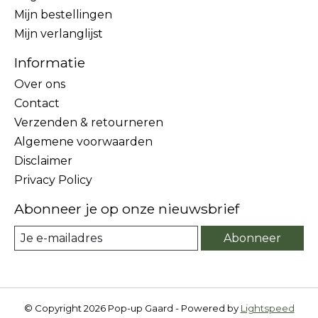
Mijn bestellingen
Mijn verlanglijst
Informatie
Over ons
Contact
Verzenden & retourneren
Algemene voorwaarden
Disclaimer
Privacy Policy
Abonneer je op onze nieuwsbrief
Abonneer
© Copyright 2026 Pop-up Gaard - Powered by
Lightspeed