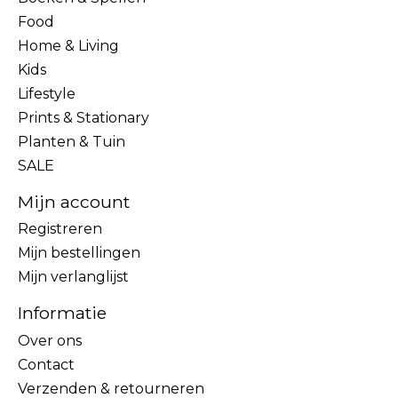
Food
Home & Living
Kids
Lifestyle
Prints & Stationary
Planten & Tuin
SALE
Mijn account
Registreren
Mijn bestellingen
Mijn verlanglijst
Informatie
Over ons
Contact
Verzenden & retourneren