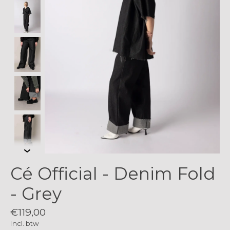
Cé Official - Denim Fold
- Grey
€119,00
Incl. btw