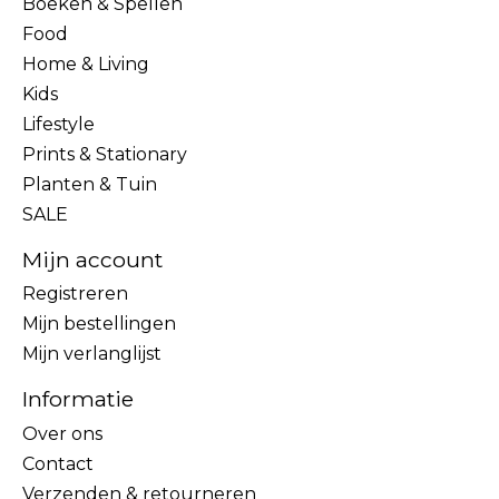
Boeken & Spellen
Food
Home & Living
Kids
Lifestyle
Prints & Stationary
Planten & Tuin
SALE
Mijn account
Registreren
Mijn bestellingen
Mijn verlanglijst
Informatie
Over ons
Contact
Verzenden & retourneren