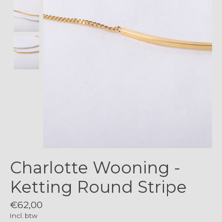
Charlotte Wooning -
Ketting Round Stripe
€62,00
Incl. btw