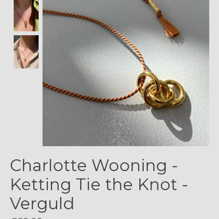
Charlotte Wooning -
Ketting Tie the Knot -
Verguld