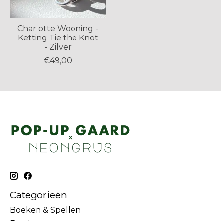
Charlotte Wooning -
Ketting Tie the Knot
- Zilver
€49,00
Categorieën
Boeken & Spellen