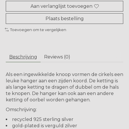
Aan verlanglijst toevoegen
Plaats bestelling
Toevoegen om te vergelijken
Beschrijving
Reviews (0)
Als een ingewikkelde knoop vormen de cirkels een
leuke hanger aan een zijden koord. De ketting is
als lange ketting te dragen of dubbel om de hals
te knopen. De hanger kan ook aan een andere
ketting of oorbel worden gehangen.
Omschrijving:
recycled 925 sterling silver
gold-plated is verguld zilver