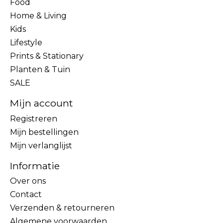
Food
Home & Living
Kids
Lifestyle
Prints & Stationary
Planten & Tuin
SALE
Mijn account
Registreren
Mijn bestellingen
Mijn verlanglijst
Informatie
Over ons
Contact
Verzenden & retourneren
Algemene voorwaarden