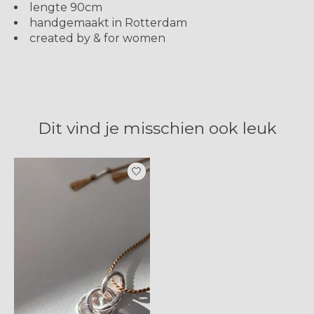
lengte 90cm
handgemaakt in Rotterdam
created by & for women
Dit vind je misschien ook leuk
Items van productcarrousel