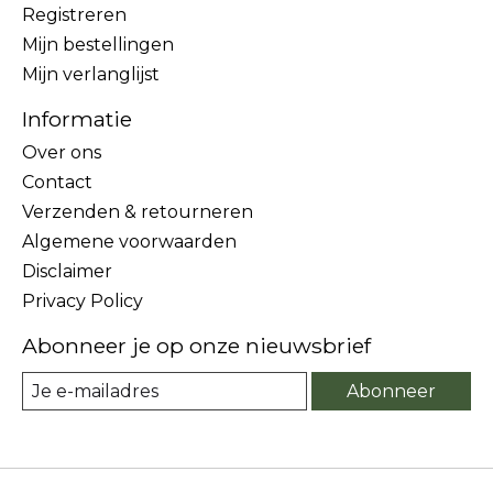
Registreren
Mijn bestellingen
Mijn verlanglijst
Informatie
Over ons
Contact
Verzenden & retourneren
Algemene voorwaarden
Disclaimer
Privacy Policy
Abonneer je op onze nieuwsbrief
Abonneer