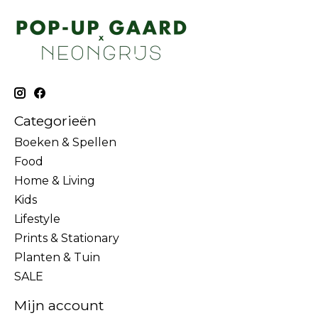
Categorieën
Boeken & Spellen
Food
Home & Living
Kids
Lifestyle
Prints & Stationary
Planten & Tuin
SALE
Mijn account