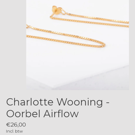
Charlotte Wooning -
Oorbel Airflow
€26,00
Incl. btw