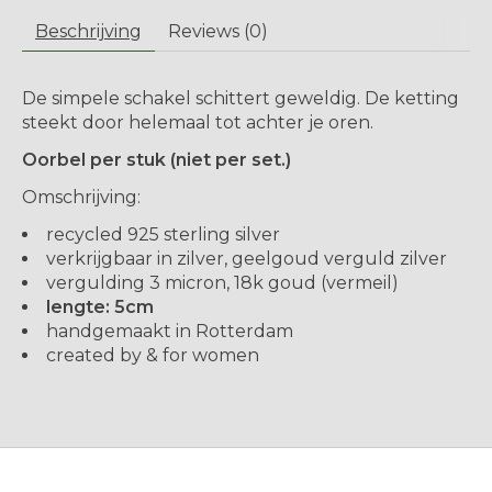
Beschrijving
Reviews (0)
De simpele schakel schittert geweldig. De ketting
steekt door helemaal tot achter je oren.
Oorbel per stuk (niet per set.)
Omschrijving:
recycled 925 sterling silver
verkrijgbaar in zilver, geelgoud verguld zilver
vergulding 3 micron, 18k goud (vermeil)
lengte: 5cm
handgemaakt in Rotterdam
created by & for women