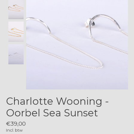
Charlotte Wooning -
Oorbel Sea Sunset
€39,00
Incl. btw