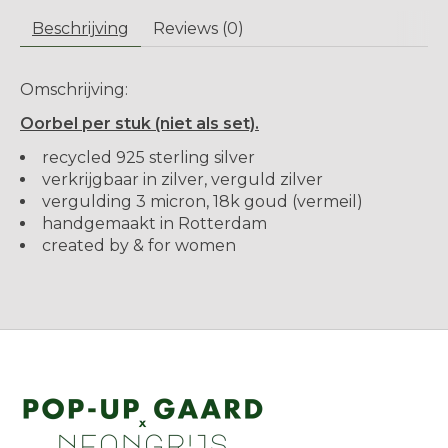
Beschrijving
Reviews (0)
Omschrijving:
Oorbel per stuk (niet als set).
recycled 925 sterling silver
verkrijgbaar in zilver, verguld zilver
vergulding 3 micron, 18k goud (vermeil)
handgemaakt in Rotterdam
created by & for women