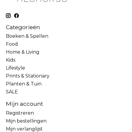
Categorieën
Boeken & Spellen
Food
Home & Living
Kids
Lifestyle
Prints & Stationary
Planten & Tuin
SALE
Mijn account
Registreren
Mijn bestellingen
Mijn verlanglijst