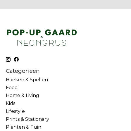
Categorieën
Boeken & Spellen
Food
Home & Living
Kids
Lifestyle
Prints & Stationary
Planten & Tuin