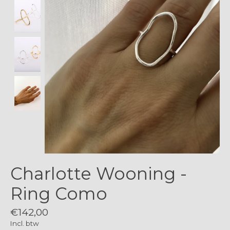
Charlotte Wooning -
Ring Como
€142,00
Incl. btw