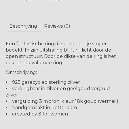
Beschrijving
Reviews (0)
Een fantastische ring die bijna heel je vinger
bedekt. In zijn uitstraling blijft hij licht door de
open structuur. Door de dikte van de ring is het
ook een opvallende ring.
Omschrijving:
925 gerecycled sterling zilver
verkrijgbaar in zilver en geelgoud verguld
zilver
vergulding 3 micron, kleur 18k goud (vermeil)
handgemaakt in Rotterdam
created by & for women