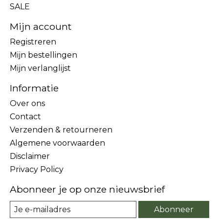
SALE
Mijn account
Registreren
Mijn bestellingen
Mijn verlanglijst
Informatie
Over ons
Contact
Verzenden & retourneren
Algemene voorwaarden
Disclaimer
Privacy Policy
Abonneer je op onze nieuwsbrief
Abonneer