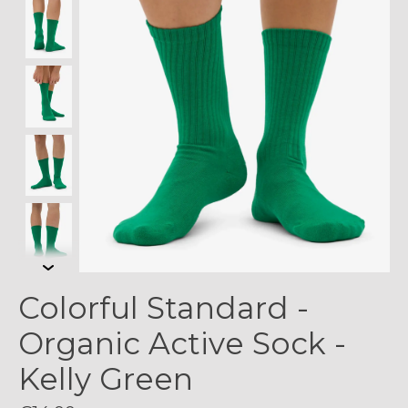
Colorful Standard -
Organic Active Sock -
Kelly Green