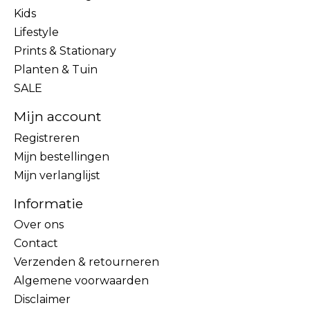
Kids
Lifestyle
Prints & Stationary
Planten & Tuin
SALE
Mijn account
Registreren
Mijn bestellingen
Mijn verlanglijst
Informatie
Over ons
Contact
Verzenden & retourneren
Algemene voorwaarden
Disclaimer