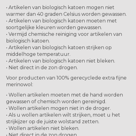
• Artikelen van biologisch katoen mogen niet
warmer dan 40 graden Celsius worden gewassen.
• Artikelen van biologisch katoen moeten met
soortgelijke kleuren worden gewassen.
• Vermijd chemische reiniging voor artikelen van
biologisch katoen.
• Artikelen van biologisch katoen strijken op
middelhoge temperatuur.
• Artikelen van biologisch katoen niet bleken.
• Niet direct in de zon drogen.
Voor producten van 100% gerecyclede extra fijne
merinowol:
• Wollen artikelen moeten met de hand worden
gewassen of chemisch worden gereinigd.
• Wollen artikelen mogen niet in de droger.
• Als u wollen artikelen wilt strijken, moet u het
strijkijzer op de juiste wolstand zetten.
• Wollen artikelen niet bleken.
• Niet direct in de zon drogen.