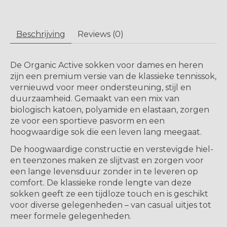
Beschrijving
Reviews (0)
De Organic Active sokken voor dames en heren
zijn een premium versie van de klassieke tennissok,
vernieuwd voor meer ondersteuning, stijl en
duurzaamheid. Gemaakt van een mix van
biologisch katoen, polyamide en elastaan, zorgen
ze voor een sportieve pasvorm en een
hoogwaardige sok die een leven lang meegaat.
De hoogwaardige constructie en verstevigde hiel-
en teenzones maken ze slijtvast en zorgen voor
een lange levensduur zonder in te leveren op
comfort. De klassieke ronde lengte van deze
sokken geeft ze een tijdloze touch en is geschikt
voor diverse gelegenheden – van casual uitjes tot
meer formele gelegenheden.