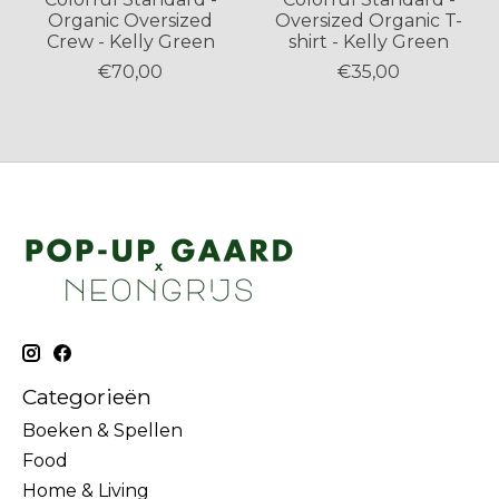
Organic Oversized
Oversized Organic T-
Crew - Kelly Green
shirt - Kelly Green
€70,00
€35,00
Categorieën
Boeken & Spellen
Food
Home & Living