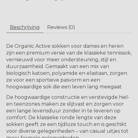
Beschrijving
Reviews (0)
De Organic Active sokken voor dames en heren
zijn een premium versie van de klassieke tennissok,
vernieuwd voor meer ondersteuning, stijl en
duurzaamheid. Gemaakt van een mix van
biologisch katoen, polyamide en elastaan, zorgen
ze voor een sportieve pasvorm en een
hoogwaardige sok die een leven lang meegaat.
De hoogwaardige constructie en verstevigde hiel-
en teenzones maken ze slijtvast en zorgen voor
een lange levensduur zonder in te leveren op
comfort. De klassieke ronde lengte van deze
sokken geeft ze een tijdloze touch en is geschikt
voor diverse gelegenheden – van casual uitjes tot
meer formele gelegenheden.