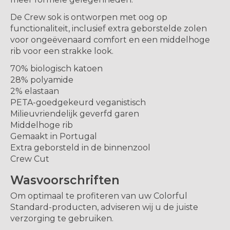
De Crew sok is ontworpen met oog op
functionaliteit, inclusief extra geborstelde zolen
voor ongeëvenaard comfort en een middelhoge
rib voor een strakke look.
70% biologisch katoen
28% polyamide
2% elastaan
PETA-goedgekeurd veganistisch
Milieuvriendelijk geverfd garen
Middelhoge rib
Gemaakt in Portugal
Extra geborsteld in de binnenzool
Crew Cut
Wasvoorschriften
Om optimaal te profiteren van uw Colorful
Standard-producten, adviseren wij u de juiste
verzorging te gebruiken.