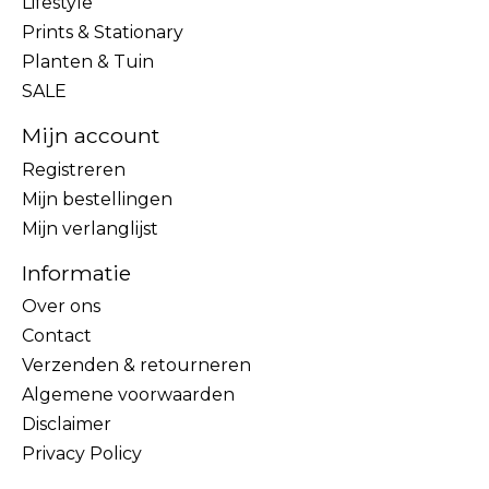
Lifestyle
Prints & Stationary
Planten & Tuin
SALE
Mijn account
Registreren
Mijn bestellingen
Mijn verlanglijst
Informatie
Over ons
Contact
Verzenden & retourneren
Algemene voorwaarden
Disclaimer
Privacy Policy