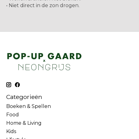
• Niet direct in de zon drogen.
Categorieën
Boeken & Spellen
Food
Home & Living
Kids