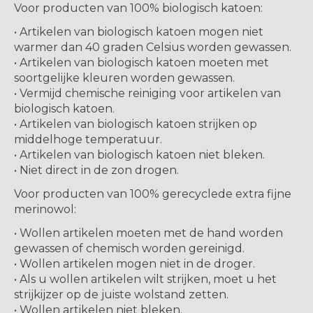
Voor producten van 100% biologisch katoen:
• Artikelen van biologisch katoen mogen niet
warmer dan 40 graden Celsius worden gewassen.
• Artikelen van biologisch katoen moeten met
soortgelijke kleuren worden gewassen.
• Vermijd chemische reiniging voor artikelen van
biologisch katoen.
• Artikelen van biologisch katoen strijken op
middelhoge temperatuur.
• Artikelen van biologisch katoen niet bleken.
• Niet direct in de zon drogen.
Voor producten van 100% gerecyclede extra fijne
merinowol:
• Wollen artikelen moeten met de hand worden
gewassen of chemisch worden gereinigd.
• Wollen artikelen mogen niet in de droger.
• Als u wollen artikelen wilt strijken, moet u het
strijkijzer op de juiste wolstand zetten.
• Wollen artikelen niet bleken.