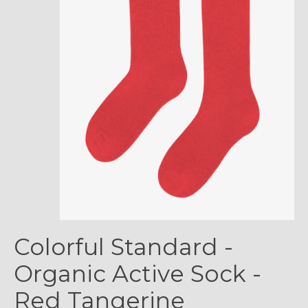
Colorful Standard -
Organic Active Sock -
Red Tangerine