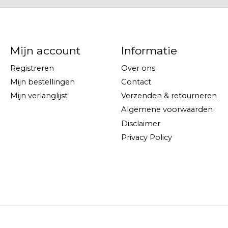
Mijn account
Informatie
Registreren
Over ons
Mijn bestellingen
Contact
Mijn verlanglijst
Verzenden & retourneren
Algemene voorwaarden
Disclaimer
Privacy Policy