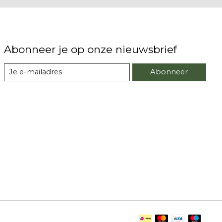
Abonneer je op onze nieuwsbrief
Abonneer