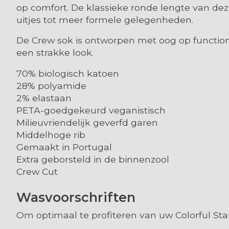
op comfort. De klassieke ronde lengte van dez
uitjes tot meer formele gelegenheden.
De Crew sok is ontworpen met oog op functiona
een strakke look.
70% biologisch katoen
28% polyamide
2% elastaan
PETA-goedgekeurd veganistisch
Milieuvriendelijk geverfd garen
Middelhoge rib
Gemaakt in Portugal
Extra geborsteld in de binnenzool
Crew Cut
Wasvoorschriften
Om optimaal te profiteren van uw Colorful Sta