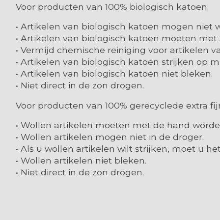
Voor producten van 100% biologisch katoen:
• Artikelen van biologisch katoen mogen nie
• Artikelen van biologisch katoen moeten met
• Vermijd chemische reiniging voor artikelen v
• Artikelen van biologisch katoen strijken op
• Artikelen van biologisch katoen niet bleken.
• Niet direct in de zon drogen.
Voor producten van 100% gerecyclede extra fi
• Wollen artikelen moeten met de hand word
• Wollen artikelen mogen niet in de droger.
• Als u wollen artikelen wilt strijken, moet u het
• Wollen artikelen niet bleken.
• Niet direct in de zon drogen.