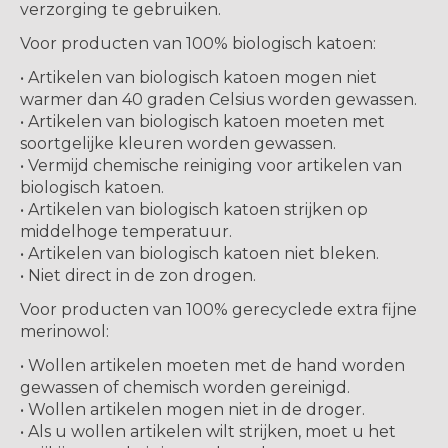
verzorging te gebruiken.
Voor producten van 100% biologisch katoen:
• Artikelen van biologisch katoen mogen niet
warmer dan 40 graden Celsius worden gewassen.
• Artikelen van biologisch katoen moeten met
soortgelijke kleuren worden gewassen.
• Vermijd chemische reiniging voor artikelen van
biologisch katoen.
• Artikelen van biologisch katoen strijken op
middelhoge temperatuur.
• Artikelen van biologisch katoen niet bleken.
• Niet direct in de zon drogen.
Voor producten van 100% gerecyclede extra fijne
merinowol:
• Wollen artikelen moeten met de hand worden
gewassen of chemisch worden gereinigd.
• Wollen artikelen mogen niet in de droger.
• Als u wollen artikelen wilt strijken, moet u het