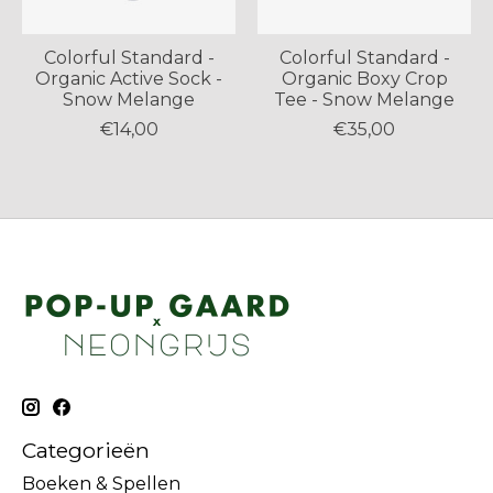
Colorful Standard -
Colorful Standard -
Organic Active Sock -
Organic Boxy Crop
Snow Melange
Tee - Snow Melange
€14,00
€35,00
Categorieën
Boeken & Spellen