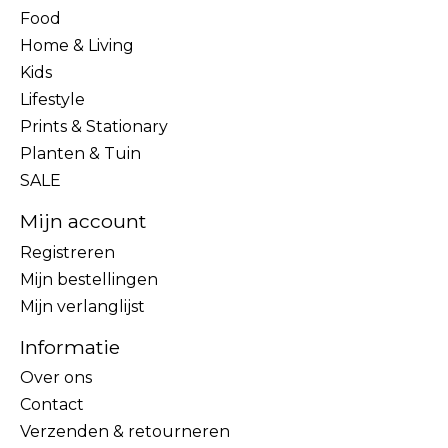
Food
Home & Living
Kids
Lifestyle
Prints & Stationary
Planten & Tuin
SALE
Mijn account
Registreren
Mijn bestellingen
Mijn verlanglijst
Informatie
Over ons
Contact
Verzenden & retourneren