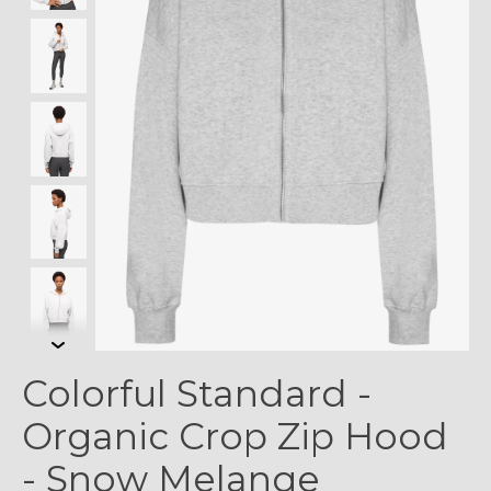
Colorful Standard -
Organic Crop Zip Hood
- Snow Melange