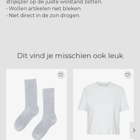
strijkijzer op de juiste wolstand zetten.
• Wollen artikelen niet bleken.
• Niet direct in de zon drogen.
Dit vind je misschien ook leuk
Items van productcarrousel