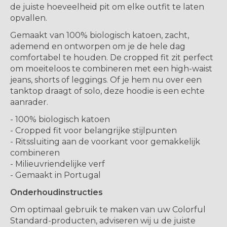
de juiste hoeveelheid pit om elke outfit te laten
opvallen.
Gemaakt van 100% biologisch katoen, zacht,
ademend en ontworpen om je de hele dag
comfortabel te houden. De cropped fit zit perfect
om moeiteloos te combineren met een high-waist
jeans, shorts of leggings. Of je hem nu over een
tanktop draagt ​​of solo, deze hoodie is een echte
aanrader.
- 100% biologisch katoen
- Cropped fit voor belangrijke stijlpunten
- Ritssluiting aan de voorkant voor gemakkelijk
combineren
- Milieuvriendelijke verf
- Gemaakt in Portugal
Onderhoudinstructies
Om optimaal gebruik te maken van uw Colorful
Standard-producten, adviseren wij u de juiste