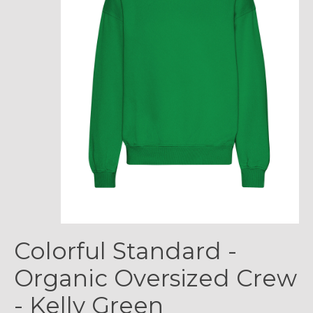
Colorful Standard -
Organic Oversized Crew
- Kelly Green