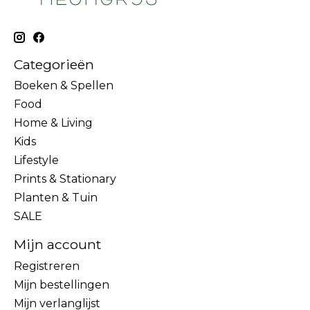
Categorieën
Boeken & Spellen
Food
Home & Living
Kids
Lifestyle
Prints & Stationary
Planten & Tuin
SALE
Mijn account
Registreren
Mijn bestellingen
Mijn verlanglijst