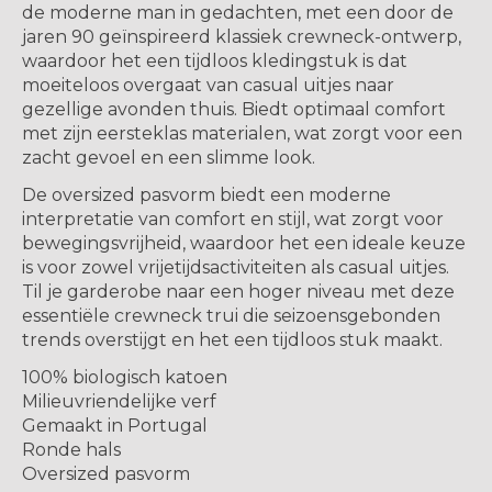
de moderne man in gedachten, met een door de
jaren 90 geïnspireerd klassiek crewneck-ontwerp,
waardoor het een tijdloos kledingstuk is dat
moeiteloos overgaat van casual uitjes naar
gezellige avonden thuis. Biedt optimaal comfort
met zijn eersteklas materialen, wat zorgt voor een
zacht gevoel en een slimme look.
De oversized pasvorm biedt een moderne
interpretatie van comfort en stijl, wat zorgt voor
bewegingsvrijheid, waardoor het een ideale keuze
is voor zowel vrijetijdsactiviteiten als casual uitjes.
Til je garderobe naar een hoger niveau met deze
essentiële crewneck trui die seizoensgebonden
trends overstijgt en het een tijdloos stuk maakt.
100% biologisch katoen
Milieuvriendelijke verf
Gemaakt in Portugal
Ronde hals
Oversized pasvorm