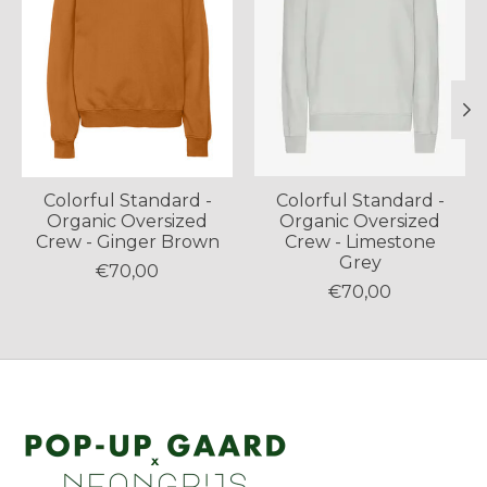
Colorful Standard -
Colorful Standard -
Organic Oversized
Organic Oversized
Crew - Ginger Brown
Crew - Limestone
Grey
€70,00
€70,00