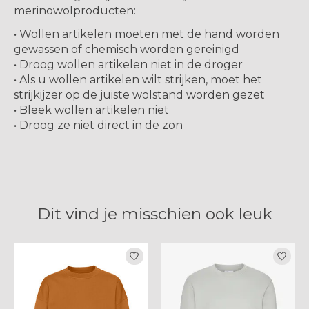
merinowolproducten:
• Wollen artikelen moeten met de hand worden
gewassen of chemisch worden gereinigd
• Droog wollen artikelen niet in de droger
• Als u wollen artikelen wilt strijken, moet het
strijkijzer op de juiste wolstand worden gezet
• Bleek wollen artikelen niet
• Droog ze niet direct in de zon
Dit vind je misschien ook leuk
Items van productcarrousel