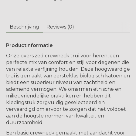
Beschrijving
Reviews (0)
Productinformatie
Onze oversized crewneck trui voor heren, een
perfecte mix van comfort en stijl voor degenen die
van relaxte verfijning houden. Deze hoogwaardige
trui is gemaakt van eersteklas biologisch katoen en
biedt een superieur niveau van zachtheid en
ademend vermogen. We omarmen ethische en
milieuvriendelijke praktijken en hebben dit
kledingstuk zorgvuldig geselecteerd en
vervaardigd om ervoor te zorgen dat het voldoet
aan de hoogste normen van kwaliteit en
duurzaamheid.
Een basic crewneck gemaakt met aandacht voor