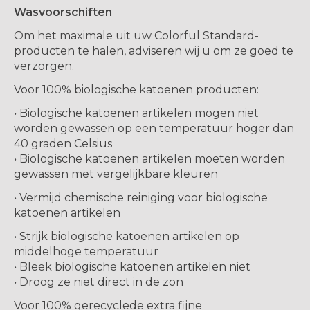
Wasvoorschiften
Om het maximale uit uw Colorful Standard-
producten te halen, adviseren wij u om ze goed te
verzorgen.
Voor 100% biologische katoenen producten:
• Biologische katoenen artikelen mogen niet
worden gewassen op een temperatuur hoger dan
40 graden Celsius
• Biologische katoenen artikelen moeten worden
gewassen met vergelijkbare kleuren
• Vermijd chemische reiniging voor biologische
katoenen artikelen
• Strijk biologische katoenen artikelen op
middelhoge temperatuur
• Bleek biologische katoenen artikelen niet
• Droog ze niet direct in de zon
Voor 100% gerecyclede extra fijne