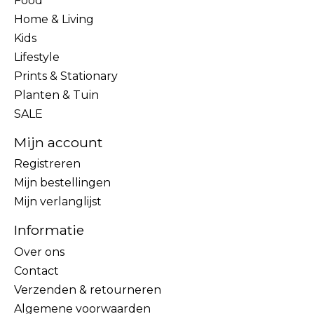
Food
Home & Living
Kids
Lifestyle
Prints & Stationary
Planten & Tuin
SALE
Mijn account
Registreren
Mijn bestellingen
Mijn verlanglijst
Informatie
Over ons
Contact
Verzenden & retourneren
Algemene voorwaarden