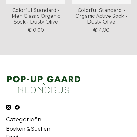
Colorful Standard -
Colorful Standard -
Men Classic Organic
Organic Active Sock -
Sock - Dusty Olive
Dusty Olive
€10,00
€14,00
Categorieën
Boeken & Spellen