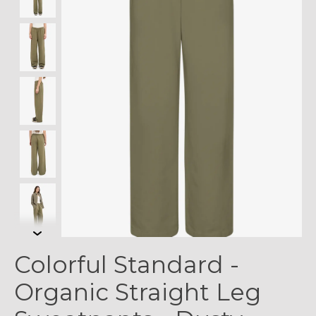
Colorful Standard -
Organic Straight Leg