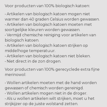
Voor producten van 100% biologisch katoen:
• Artikelen van biologisch katoen mogen niet
warmer dan 40 graden Celsius worden gewassen.
• Artikelen van biologisch katoen moeten met
soortgelijke kleuren worden gewassen.
• Vermijd chemische reiniging voor artikelen van
biologisch katoen.
• Artikelen van biologisch katoen strijken op
middelhoge temperatuur.
• Artikelen van biologisch katoen niet bleken.
• Niet direct in de zon drogen.
Voor producten van 100% gerecyclede extra fijne
merinowol:
• Wollen artikelen moeten met de hand worden
gewassen of chemisch worden gereinigd.
• Wollen artikelen mogen niet in de droger.
• Als u wollen artikelen wilt strijken, moet u het
strijkijzer op de juiste wolstand zetten.