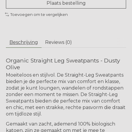
Plaats bestelling
Toevoegen om te vergelijken
Beschrijving
Reviews (0)
Organic Straight Leg Sweatpants - Dusty
Olive
Moeiteloos en stijlvol. De Straight-Leg Sweatpants
bieden je de perfecte mix van comfort en klasse,
zodat je kunt loungen, wandelen of rondstappen
zonder een moment te missen. De Straight-Leg
Sweatpants bieden de perfecte mix van comfort
en chic, met een strakke, rechte pasvorm die draait
om tijdloze stijl.
Gemaakt van zacht, ademend 100% biologisch
katoen, zijn ze gemaakt om met je mee te