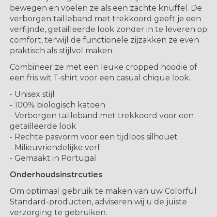
bewegen en voelen ze als een zachte knuffel. De
verborgen tailleband met trekkoord geeft je een
verfijnde, getailleerde look zonder in te leveren op
comfort, terwijl de functionele zijzakken ze even
praktisch als stijlvol maken.
Combineer ze met een leuke cropped hoodie of
een fris wit T-shirt voor een casual chique look.
- Unisex stijl
- 100% biologisch katoen
- Verborgen tailleband met trekkoord voor een
getailleerde look
- Rechte pasvorm voor een tijdloos silhouet
- Milieuvriendelijke verf
- Gemaakt in Portugal
Onderhoudsinstrcuties
Om optimaal gebruik te maken van uw Colorful
Standard-producten, adviseren wij u de juiste
verzorging te gebruiken.