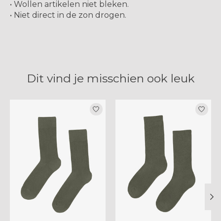
• Wollen artikelen niet bleken.
• Niet direct in de zon drogen.
Dit vind je misschien ook leuk
Items van productcarrousel