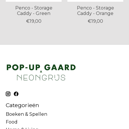
Penco - Storage
Penco - Storage
Caddy - Green
Caddy - Orange
€19,00
€19,00
Categorieën
Boeken & Spellen
Food