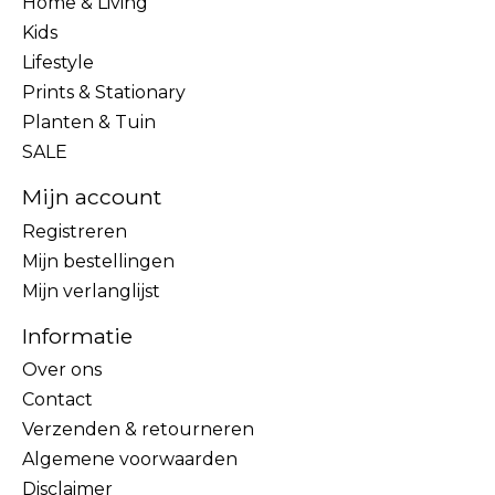
Home & Living
Kids
Lifestyle
Prints & Stationary
Planten & Tuin
SALE
Mijn account
Registreren
Mijn bestellingen
Mijn verlanglijst
Informatie
Over ons
Contact
Verzenden & retourneren
Algemene voorwaarden
Disclaimer