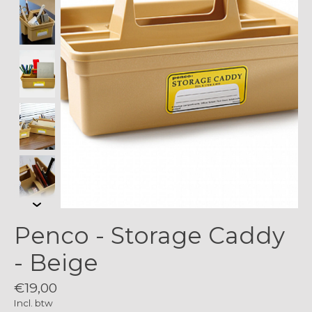
Penco - Storage Caddy
- Beige
€19,00
Incl. btw