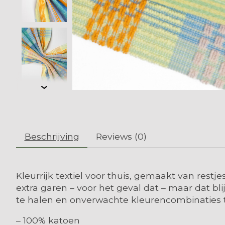
Beschrijving
Reviews (0)
Kleurrijk textiel voor thuis, gemaakt van rest
extra garen – voor het geval dat – maar dat bl
te halen en onverwachte kleurencombinaties t
– 100% katoen