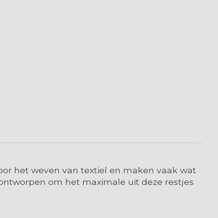
s voor het weven van textiel en maken vaak wat
is ontworpen om het maximale uit deze restjes