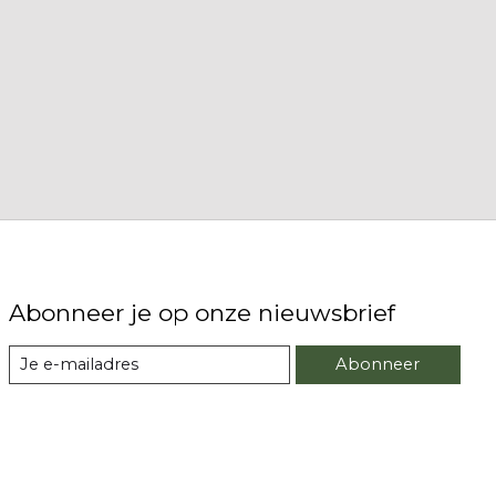
Abonneer je op onze nieuwsbrief
Abonneer