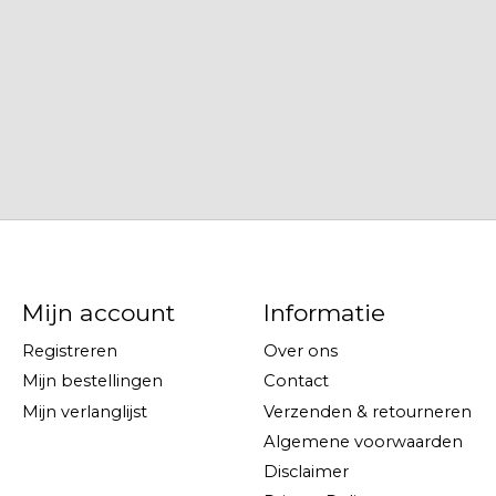
Mijn account
Informatie
Registreren
Over ons
Mijn bestellingen
Contact
Mijn verlanglijst
Verzenden & retourneren
Algemene voorwaarden
Disclaimer