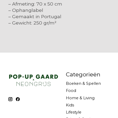
– Afmeting: 70 x 50 cm
– Ophanglabel
– Gemaakt in Portugal
– Gewicht: 250 gr/m²
Categorieën
Boeken & Spellen
Food
Home & Living
Kids
Lifestyle