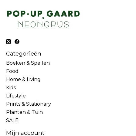
Categorieën
Boeken & Spellen
Food
Home & Living
Kids
Lifestyle
Prints & Stationary
Planten & Tuin
SALE
Mijn account