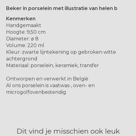
Beker in porselein met illustratie van helen b
Kenmerken
Handgemaakt
Hoogte: 9,50 cm
Diameter: ø 8
Volume: 220 ml
Kleur: zwarte lijntekening op gebroken witte
achtergrond
Materiaal: porselein, keramiek, transfer
Ontworpen en verwerkt in België
Al ons porselein is vaatwas-, oven- en
microgolfovenbestendig
Dit vind je misschien ook leuk