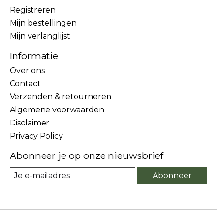
Registreren
Mijn bestellingen
Mijn verlanglijst
Informatie
Over ons
Contact
Verzenden & retourneren
Algemene voorwaarden
Disclaimer
Privacy Policy
Abonneer je op onze nieuwsbrief
Abonneer