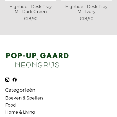
Hightide - Desk Tray
Hightide - Desk Tray
M - Dark Green
M - Ivory
€18,90
€18,90
Categorieën
Boeken & Spellen
Food
Home & Living