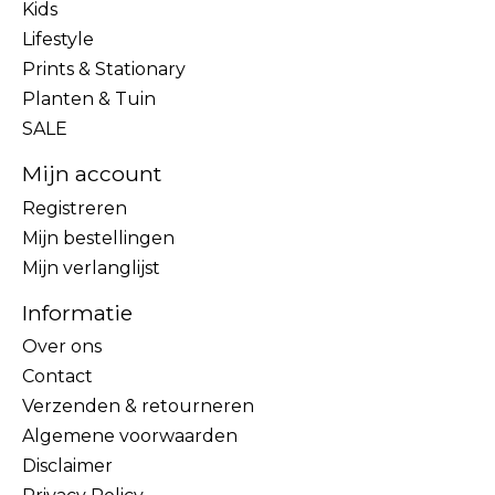
Kids
Lifestyle
Prints & Stationary
Planten & Tuin
SALE
Mijn account
Registreren
Mijn bestellingen
Mijn verlanglijst
Informatie
Over ons
Contact
Verzenden & retourneren
Algemene voorwaarden
Disclaimer