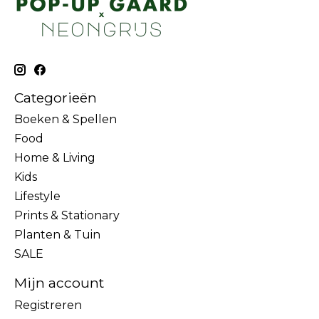
Categorieën
Boeken & Spellen
Food
Home & Living
Kids
Lifestyle
Prints & Stationary
Planten & Tuin
SALE
Mijn account
Registreren