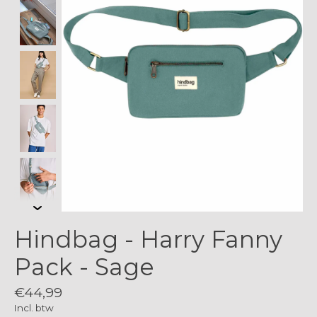
Hindbag - Harry Fanny
Pack - Sage
€44,99
Incl. btw