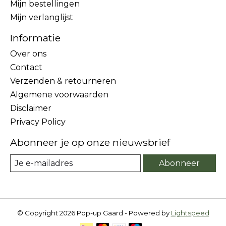
Mijn bestellingen
Mijn verlanglijst
Informatie
Over ons
Contact
Verzenden & retourneren
Algemene voorwaarden
Disclaimer
Privacy Policy
Abonneer je op onze nieuwsbrief
Abonneer
© Copyright 2026 Pop-up Gaard - Powered by
Lightspeed