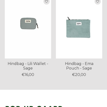
Hindbag - Lili Wallet -
Hindbag - Ema
Sage
Pouch - Sage
€16,00
€20,00