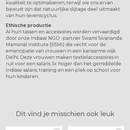
kwaliteit te optimaliseren, terwijl we ons ervan
bewust zijn dat natuurlijke slijtage deel uitmaakt
van hun levenscyclus.
Ethische productie
Al hun tassen en accessoires worden vervaardigd
door onze Indiase NGO -partner Swami Sivananda
Mamorial Institute (SSMI) die vecht voor de
emancipatie van vrouwen in een kansarme wijk
Delhi. Deze vrouwen maken textielaccessoires in
ruil voor een salaris 3x hoger dan het gemiddelde
Indiase salaris, training en een plek op school voor
hun kinderen.
Dit vind je misschien ook leuk
Items van productcarrousel