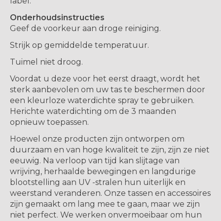
label.
Onderhoudsinstructies
Geef de voorkeur aan droge reiniging.
Strijk op gemiddelde temperatuur.
Tuimel niet droog.
Voordat u deze voor het eerst draagt, wordt het
sterk aanbevolen om uw tas te beschermen door
een kleurloze waterdichte spray te gebruiken.
Herichte waterdichting om de 3 maanden
opnieuw toepassen.
Hoewel onze producten zijn ontworpen om
duurzaam en van hoge kwaliteit te zijn, zijn ze niet
eeuwig. Na verloop van tijd kan slijtage van
wrijving, herhaalde bewegingen en langdurige
blootstelling aan UV -stralen hun uiterlijk en
weerstand veranderen. Onze tassen en accessoires
zijn gemaakt om lang mee te gaan, maar we zijn
niet perfect. We werken onvermoeibaar om hun