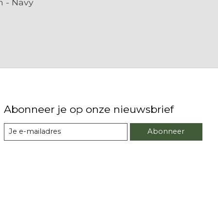
 - Navy
Abonneer je op onze nieuwsbrief
Abonneer