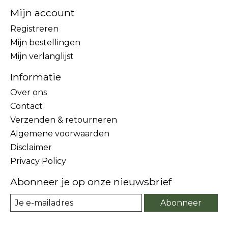
Mijn account
Registreren
Mijn bestellingen
Mijn verlanglijst
Informatie
Over ons
Contact
Verzenden & retourneren
Algemene voorwaarden
Disclaimer
Privacy Policy
Abonneer je op onze nieuwsbrief
Abonneer