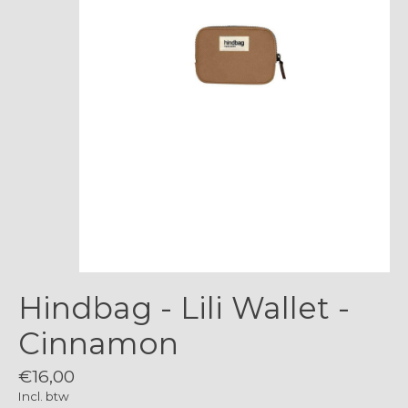
Hindbag - Lili Wallet -
Cinnamon
€16,00
Incl. btw