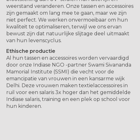
weerstand veranderen. Onze tassen en accessoires
zijn gemaakt om lang mee te gaan, maar we zijn
niet perfect. We werken onvermoeibaar om hun
kwaliteit te optimaliseren, terwijl we ons ervan
bewust zijn dat natuurlijke slijtage deel uitmaakt
van hun levenscyclus.
Ethische productie
Al hun tassen en accessoires worden vervaardigd
door onze Indiase NGO -partner Swami Sivananda
Mamorial Institute (SSMI) die vecht voor de
emancipatie van vrouwen in een kansarme wijk
Delhi. Deze vrouwen maken textielaccessoires in
ruil voor een salaris 3x hoger dan het gemiddelde
Indiase salaris, training en een plek op school voor
hun kinderen.