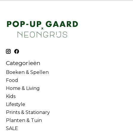
Categorieën
Boeken & Spellen
Food
Home & Living
Kids
Lifestyle
Prints & Stationary
Planten & Tuin
SALE