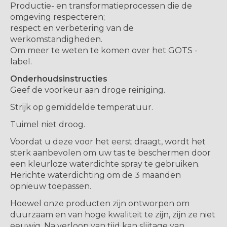
Productie- en transformatieprocessen die de
omgeving respecteren;
respect en verbetering van de
werkomstandigheden.
Om meer te weten te komen over het GOTS -
label.
Onderhoudsinstructies
Geef de voorkeur aan droge reiniging.
Strijk op gemiddelde temperatuur.
Tuimel niet droog.
Voordat u deze voor het eerst draagt, wordt het
sterk aanbevolen om uw tas te beschermen door
een kleurloze waterdichte spray te gebruiken.
Herichte waterdichting om de 3 maanden
opnieuw toepassen.
Hoewel onze producten zijn ontworpen om
duurzaam en van hoge kwaliteit te zijn, zijn ze niet
eeuwig. Na verloop van tijd kan slijtage van