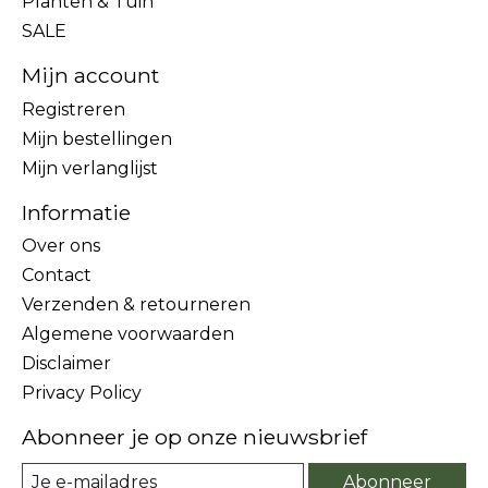
Planten & Tuin
SALE
Mijn account
Registreren
Mijn bestellingen
Mijn verlanglijst
Informatie
Over ons
Contact
Verzenden & retourneren
Algemene voorwaarden
Disclaimer
Privacy Policy
Abonneer je op onze nieuwsbrief
Abonneer