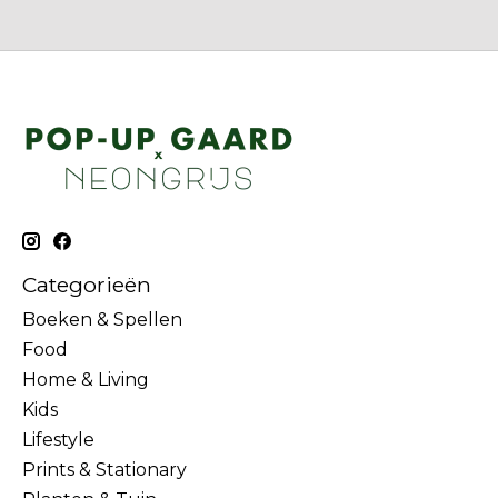
Categorieën
Boeken & Spellen
Food
Home & Living
Kids
Lifestyle
Prints & Stationary