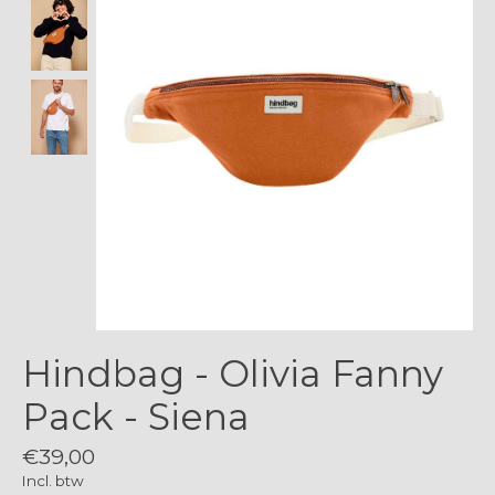
Hindbag - Olivia Fanny
Pack - Siena
€39,00
Incl. btw