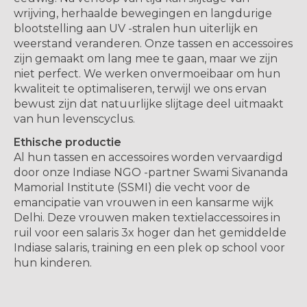
wrijving, herhaalde bewegingen en langdurige
blootstelling aan UV -stralen hun uiterlijk en
weerstand veranderen. Onze tassen en accessoires
zijn gemaakt om lang mee te gaan, maar we zijn
niet perfect. We werken onvermoeibaar om hun
kwaliteit te optimaliseren, terwijl we ons ervan
bewust zijn dat natuurlijke slijtage deel uitmaakt
van hun levenscyclus.
Ethische productie
Al hun tassen en accessoires worden vervaardigd
door onze Indiase NGO -partner Swami Sivananda
Mamorial Institute (SSMI) die vecht voor de
emancipatie van vrouwen in een kansarme wijk
Delhi. Deze vrouwen maken textielaccessoires in
ruil voor een salaris 3x hoger dan het gemiddelde
Indiase salaris, training en een plek op school voor
hun kinderen.