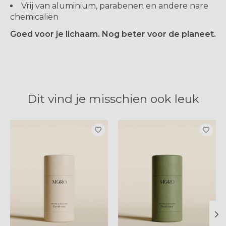
Vrij van aluminium, parabenen en andere nare
chemicaliën
Goed voor je lichaam. Nog beter voor de planeet.
Dit vind je misschien ook leuk
Items van productcarrousel