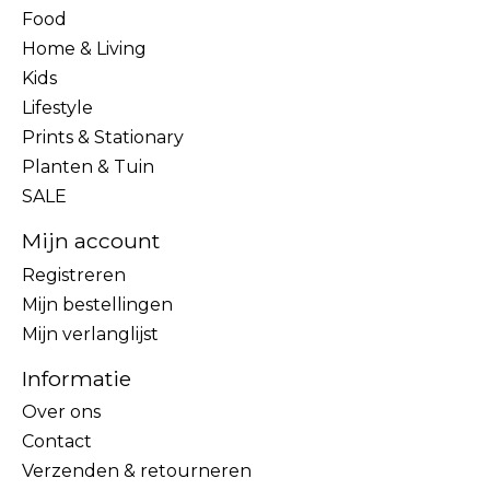
Food
Home & Living
Kids
Lifestyle
Prints & Stationary
Planten & Tuin
SALE
Mijn account
Registreren
Mijn bestellingen
Mijn verlanglijst
Informatie
Over ons
Contact
Verzenden & retourneren