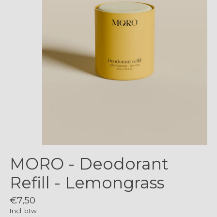
MORO - Deodorant
Refill - Lemongrass
€7,50
Incl. btw