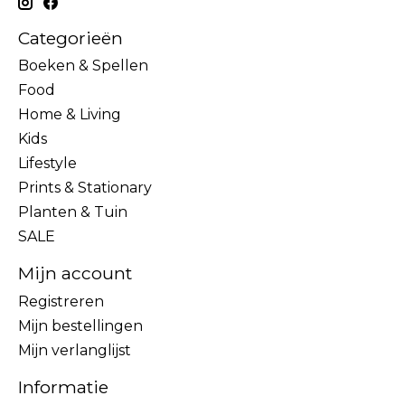
Categorieën
Boeken & Spellen
Food
Home & Living
Kids
Lifestyle
Prints & Stationary
Planten & Tuin
SALE
Mijn account
Registreren
Mijn bestellingen
Mijn verlanglijst
Informatie