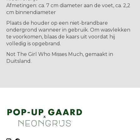
Afmetingen: ca. 7 cm diameter aan de voet, ca. 2,2
cm binnendiameter
Plaats de houder op een niet-brandbare
ondergrond wanneer in gebruik. Om wasvlekken
te voorkomen, blaas de kaars uit voordat hij
volledig is opgebrand.
Not The Girl Who Misses Much, gemaakt in
Duitsland.