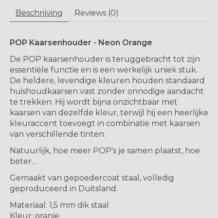
Beschrijving
Reviews (0)
POP Kaarsenhouder - Neon Orange
De POP kaarsenhouder is teruggebracht tot zijn
essentiële functie en is een werkelijk uniek stuk.
De heldere, levendige kleuren houden standaard
huishoudkaarsen vast zonder onnodige aandacht
te trekken. Hij wordt bijna onzichtbaar met
kaarsen van dezelfde kleur, terwijl hij een heerlijke
kleuraccent toevoegt in combinatie met kaarsen
van verschillende tinten.
Natuurlijk, hoe meer POP's je samen plaatst, hoe
beter...
Gemaakt van gepoedercoat staal, volledig
geproduceerd in Duitsland.
Materiaal: 1,5 mm dik staal
Kleur: oranje