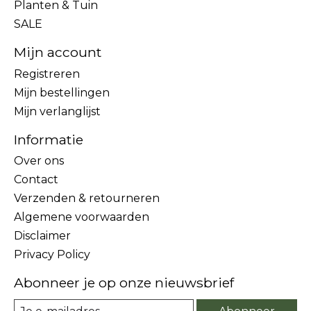
Planten & Tuin
SALE
Mijn account
Registreren
Mijn bestellingen
Mijn verlanglijst
Informatie
Over ons
Contact
Verzenden & retourneren
Algemene voorwaarden
Disclaimer
Privacy Policy
Abonneer je op onze nieuwsbrief