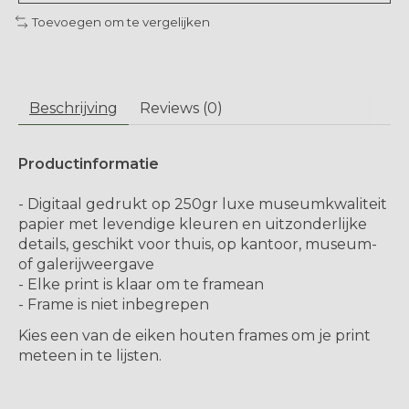
Toevoegen om te vergelijken
Beschrijving
Reviews (0)
Productinformatie
- Digitaal gedrukt op 250gr luxe museumkwaliteit
papier met levendige kleuren en uitzonderlijke
details, geschikt voor thuis, op kantoor, museum-
of galerijweergave
- Elke print is klaar om te framean
- Frame is niet inbegrepen
Kies een van de eiken houten frames om je print
meteen in te lijsten.