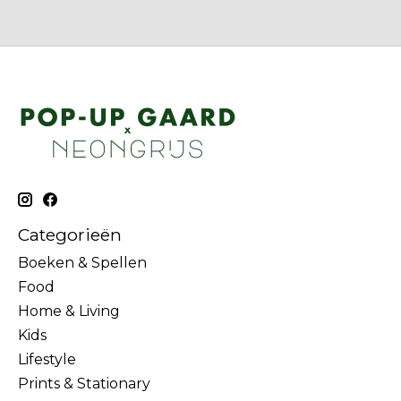
Categorieën
Boeken & Spellen
Food
Home & Living
Kids
Lifestyle
Prints & Stationary