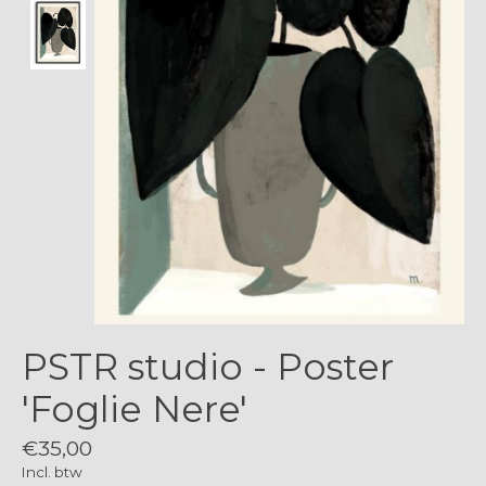
PSTR studio - Poster
'Foglie Nere'
€35,00
Incl. btw