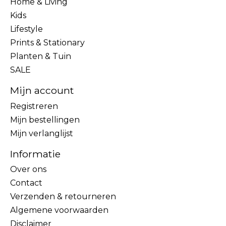
Home & Living
Kids
Lifestyle
Prints & Stationary
Planten & Tuin
SALE
Mijn account
Registreren
Mijn bestellingen
Mijn verlanglijst
Informatie
Over ons
Contact
Verzenden & retourneren
Algemene voorwaarden
Disclaimer