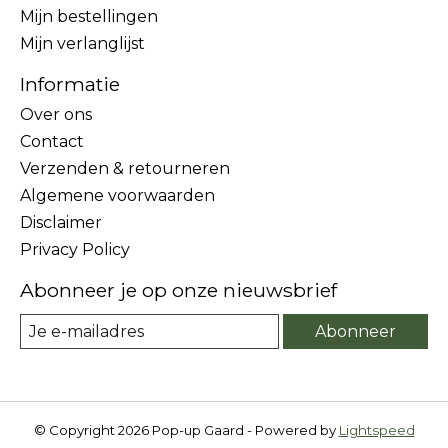
Mijn bestellingen
Mijn verlanglijst
Informatie
Over ons
Contact
Verzenden & retourneren
Algemene voorwaarden
Disclaimer
Privacy Policy
Abonneer je op onze nieuwsbrief
Abonneer
© Copyright 2026 Pop-up Gaard - Powered by
Lightspeed