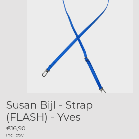
Susan Bijl - Strap
(FLASH) - Yves
€16,90
Incl. btw