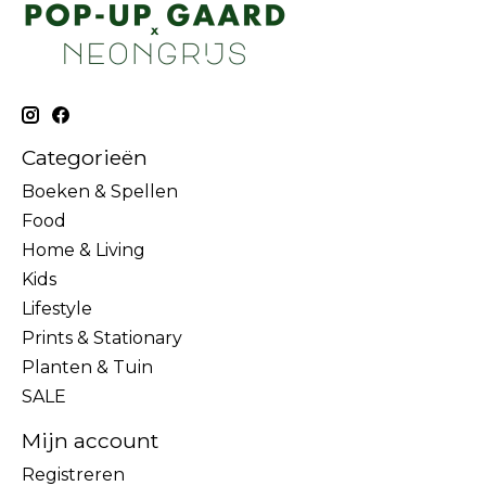
Categorieën
Boeken & Spellen
Food
Home & Living
Kids
Lifestyle
Prints & Stationary
Planten & Tuin
SALE
Mijn account
Registreren