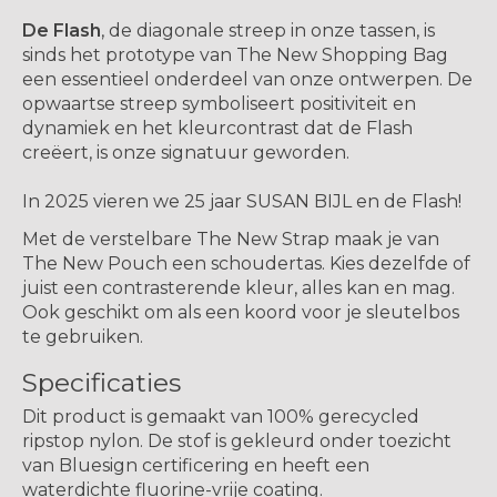
De Flash
, de diagonale streep in onze tassen, is
sinds het prototype van The New Shopping Bag
een essentieel onderdeel van onze ontwerpen. De
opwaartse streep symboliseert positiviteit en
dynamiek en het kleurcontrast dat de Flash
creëert, is onze signatuur geworden.
In 2025 vieren we 25 jaar SUSAN BIJL en de Flash!
Met de verstelbare The New Strap maak je van
The New Pouch een schoudertas. Kies dezelfde of
juist een contrasterende kleur, alles kan en mag.
Ook geschikt om als een koord voor je sleutelbos
te gebruiken.
Specificaties
Dit product is gemaakt van 100% gerecycled
ripstop nylon. De stof is gekleurd onder toezicht
van Bluesign certificering en heeft een
waterdichte fluorine-vrije coating.