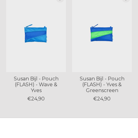
Susan Bijl - Pouch
Susan Bijl - Pouch
(FLASH) - Wave &
(FLASH) - Yves &
Yves
Greenscreen
€24,90
€24,90