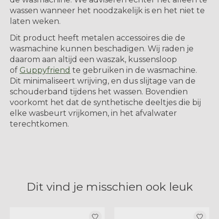
wassen wanneer het noodzakelijk is en het niet te
laten weken.
Dit product heeft metalen accessoires die de
wasmachine kunnen beschadigen. Wij raden je
daarom aan altijd een waszak, kussensloop
of
Guppyfriend
te gebruiken in de wasmachine.
Dit minimaliseert wrijving, en dus slijtage van de
schouderband tijdens het wassen. Bovendien
voorkomt het dat de synthetische deeltjes die bij
elke wasbeurt vrijkomen, in het afvalwater
terechtkomen.
Dit vind je misschien ook leuk
Items van productcarrousel