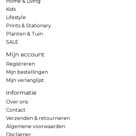
Home & Living
Kids
Lifestyle
Prints & Stationary
Planten & Tuin
SALE
Mijn account
Registreren
Mijn bestellingen
Mijn verlanglijst
Informatie
Over ons
Contact
Verzenden & retourneren
Algemene voorwaarden
Disclaimer