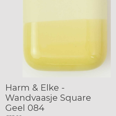
Harm & Elke -
Wandvaasje Square
Geel 084