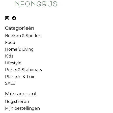
Categorieën
Boeken & Spellen
Food
Home & Living
Kids
Lifestyle
Prints & Stationary
Planten & Tuin
SALE
Mijn account
Registreren
Mijn bestellingen