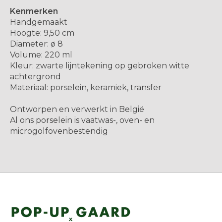
Kenmerken
Handgemaakt
Hoogte: 9,50 cm
Diameter: ø 8
Volume: 220 ml
Kleur: zwarte lijntekening op gebroken witte
achtergrond
Materiaal: porselein, keramiek, transfer
Ontworpen en verwerkt in België
Al ons porselein is vaatwas-, oven- en
microgolfovenbestendig