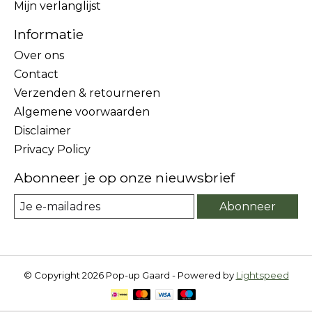
Mijn verlanglijst
Informatie
Over ons
Contact
Verzenden & retourneren
Algemene voorwaarden
Disclaimer
Privacy Policy
Abonneer je op onze nieuwsbrief
Abonneer
© Copyright 2026 Pop-up Gaard - Powered by
Lightspeed