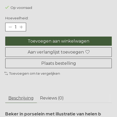
Op voorraad
Hoeveelheid:
Toevoegen aan winkelwagen
Aan verlanglijst toevoegen
Plaats bestelling
Toevoegen om te vergelijken
Beschrijving
Reviews (0)
Beker in porselein met illustratie van helen b