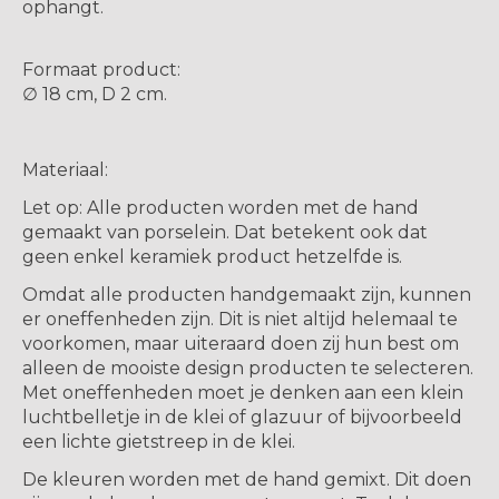
ophangt.
Formaat product:
∅ 18 cm, D 2 cm.
Materiaal:
Let op: Alle producten worden met de hand
gemaakt van porselein. Dat betekent ook dat
geen enkel keramiek product hetzelfde is.
Omdat alle producten handgemaakt zijn, kunnen
er oneffenheden zijn. Dit is niet altijd helemaal te
voorkomen, maar uiteraard doen zij hun best om
alleen de mooiste design producten te selecteren.
Met oneffenheden moet je denken aan een klein
luchtbelletje in de klei of glazuur of bijvoorbeeld
een lichte gietstreep in de klei.
De kleuren worden met de hand gemixt. Dit doen