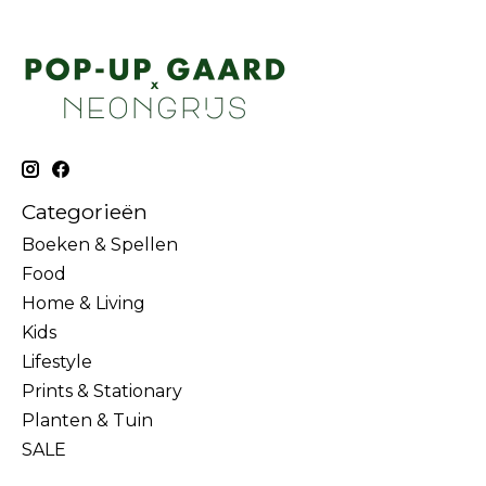
Categorieën
Boeken & Spellen
Food
Home & Living
Kids
Lifestyle
Prints & Stationary
Planten & Tuin
SALE