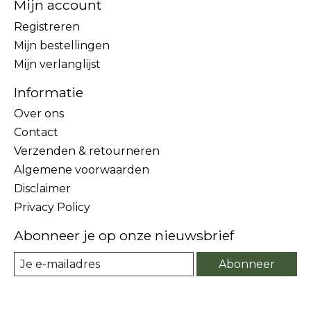
Mijn account
Registreren
Mijn bestellingen
Mijn verlanglijst
Informatie
Over ons
Contact
Verzenden & retourneren
Algemene voorwaarden
Disclaimer
Privacy Policy
Abonneer je op onze nieuwsbrief
Abonneer