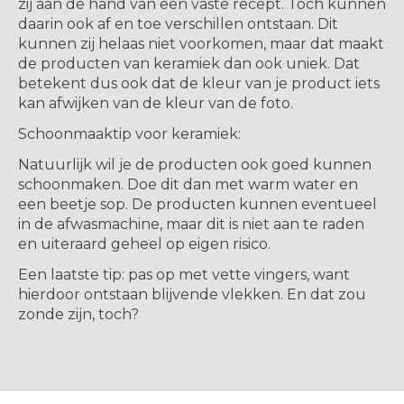
zij aan de hand van een vaste recept. Toch kunnen
daarin ook af en toe verschillen ontstaan. Dit
kunnen zij helaas niet voorkomen, maar dat maakt
de producten van keramiek dan ook uniek. Dat
betekent dus ook dat de kleur van je product iets
kan afwijken van de kleur van de foto.
Schoonmaaktip voor keramiek:
Natuurlijk wil je de producten ook goed kunnen
schoonmaken. Doe dit dan met warm water en
een beetje sop. De producten kunnen eventueel
in de afwasmachine, maar dit is niet aan te raden
en uiteraard geheel op eigen risico.
Een laatste tip: pas op met vette vingers, want
hierdoor ontstaan blijvende vlekken. En dat zou
zonde zijn, toch?