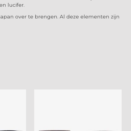
n lucifer.
pan over te brengen. Al deze elementen zijn