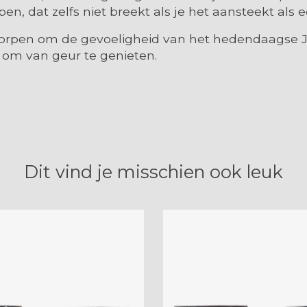
, dat zelfs niet breekt als je het aansteekt als ee
rpen om de gevoeligheid van het hedendaagse Ja
 om van geur te genieten.
Dit vind je misschien ook leuk