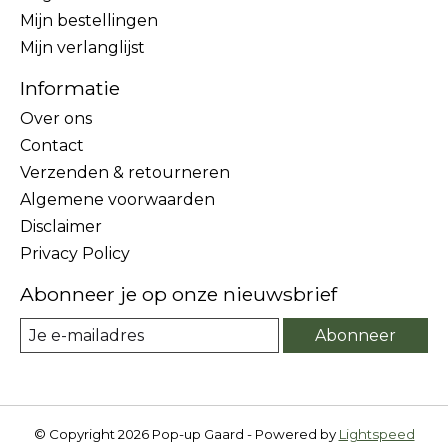
Mijn bestellingen
Mijn verlanglijst
Informatie
Over ons
Contact
Verzenden & retourneren
Algemene voorwaarden
Disclaimer
Privacy Policy
Abonneer je op onze nieuwsbrief
Abonneer
© Copyright 2026 Pop-up Gaard - Powered by
Lightspeed