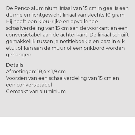
De Penco aluminium liniaal van 15 cm in geel is een
dunne en lichtgewicht liniaal van slechts 10 gram.
Hij heeft een kleurrijke en opvallende
schaalverdeling van 15 cm aan de voorkant en een
conversietabel aan de achterkant. De liniaal schuift
gemakkelijk tussen je notitieboekje en past in elk
etui, of kan aan de muur of een prikbord worden
gehangen.
Details
Afmetingen: 18,4 x 1,9 cm
Voorzien van een schaalverdeling van 15 cm en
een conversietabel
Gemaakt van aluminium