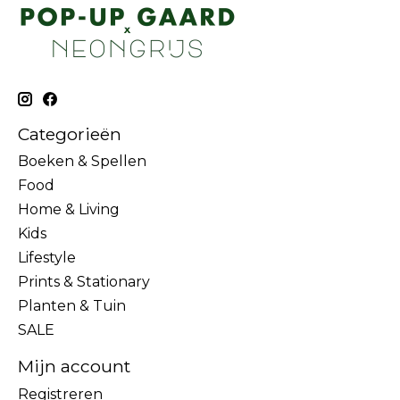
Categorieën
Boeken & Spellen
Food
Home & Living
Kids
Lifestyle
Prints & Stationary
Planten & Tuin
SALE
Mijn account
Registreren