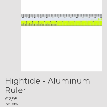
Hightide - Aluminum
Ruler
€2,95
Incl. btw