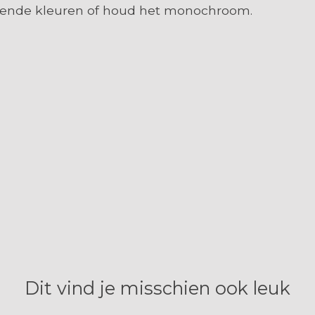
illende kleuren of houd het monochroom.
Dit vind je misschien ook leuk