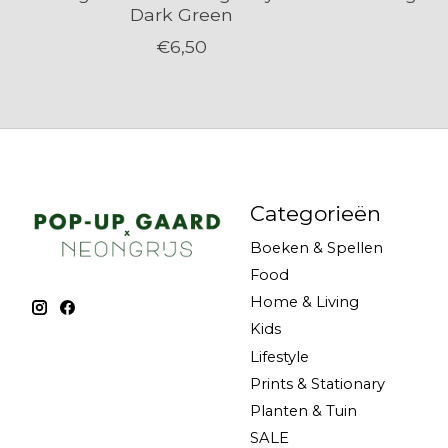
Dark Green
€6,50
Categorieën
Boeken & Spellen
Food
Home & Living
Kids
Lifestyle
Prints & Stationary
Planten & Tuin
SALE