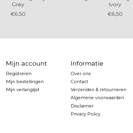
Grey
Ivory
€6,50
€6,50
Mijn account
Informatie
Registreren
Over ons
Mijn bestellingen
Contact
Mijn verlanglijst
Verzenden & retourneren
Algemene voorwaarden
Disclaimer
Privacy Policy