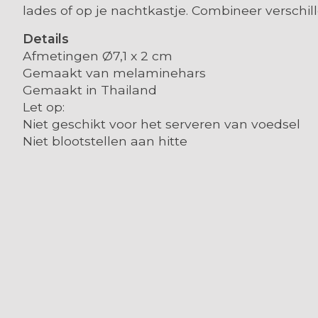
lades of op je nachtkastje. Combineer versch
Details
Afmetingen Ø7,1 x 2 cm
Gemaakt van melaminehars
Gemaakt in Thailand
Let op:
Niet geschikt voor het serveren van voedsel
Niet blootstellen aan hitte