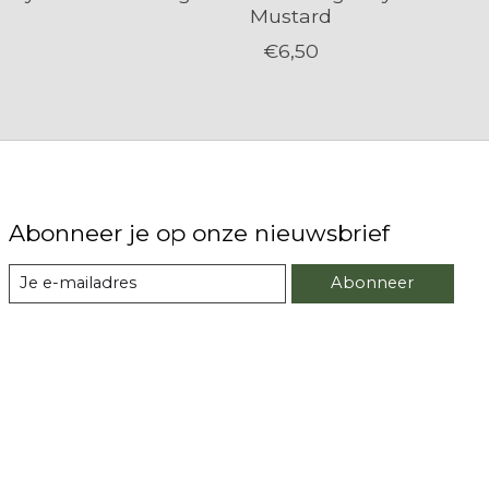
Mustard
€6,50
Abonneer je op onze nieuwsbrief
Abonneer