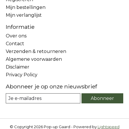
Mijn bestellingen
Mijn verlanglijst
Informatie
Over ons
Contact
Verzenden & retourneren
Algemene voorwaarden
Disclaimer
Privacy Policy
Abonneer je op onze nieuwsbrief
Abonneer
© Copyright 2026 Pop-up Gaard - Powered by
Lightspeed