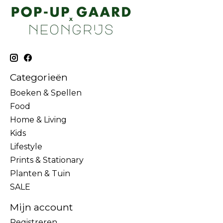
Categorieën
Boeken & Spellen
Food
Home & Living
Kids
Lifestyle
Prints & Stationary
Planten & Tuin
SALE
Mijn account
Registreren